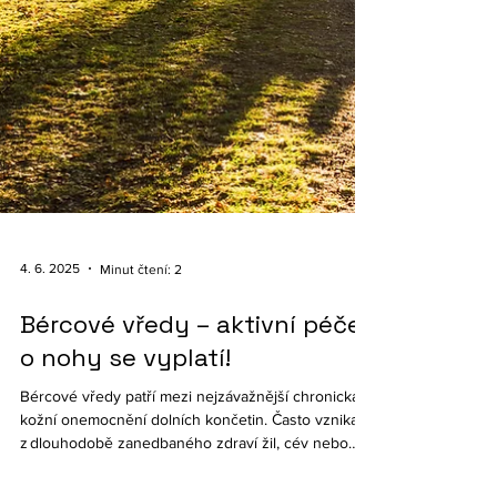
4. 6. 2025
Minut čtení: 2