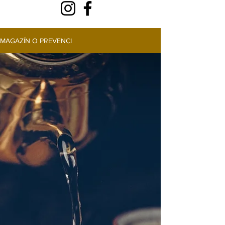
MAGAZÍN O PREVENCI